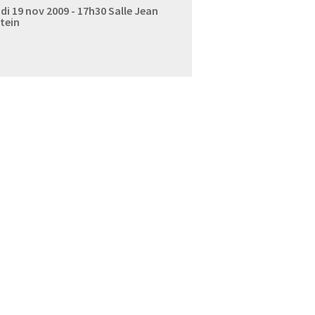
di 19 nov 2009 - 17h30
Salle Jean
tein