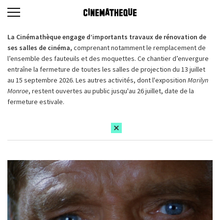
La Cinémathèque engage d’importants travaux de rénovation de
ses salles de cinéma,
comprenant notamment le remplacement de
l’ensemble des fauteuils et des moquettes. Ce chantier d’envergure
entraîne la fermeture de toutes les salles de projection du 13 juillet
au 15 septembre 2026. Les autres activités, dont l'exposition
Marilyn
Monroe
, restent ouvertes au public jusqu'au 26 juillet, date de la
fermeture estivale.