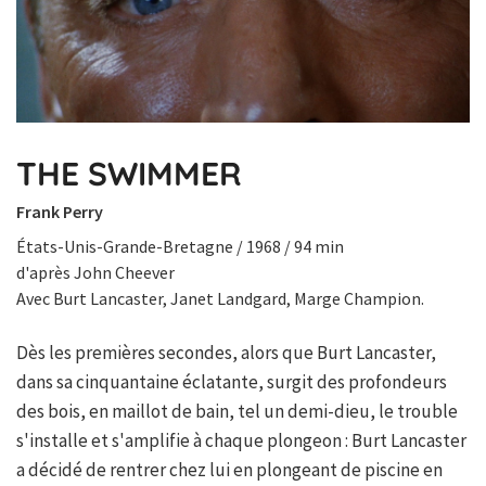
THE SWIMMER
Frank Perry
États-Unis-Grande-Bretagne / 1968 / 94 min
d'après John Cheever
Avec Burt Lancaster, Janet Landgard, Marge Champion.
Dès les premières secondes, alors que Burt Lancaster,
dans sa cinquantaine éclatante, surgit des profondeurs
des bois, en maillot de bain, tel un demi-dieu, le trouble
s'installe et s'amplifie à chaque plongeon : Burt Lancaster
a décidé de rentrer chez lui en plongeant de piscine en