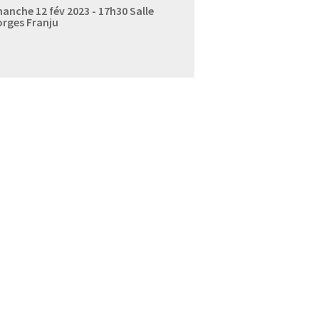
anche 12 fév 2023 - 17h30
Salle
rges Franju