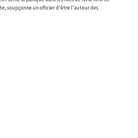
e, soupçonne un officier d'être l'auteur des