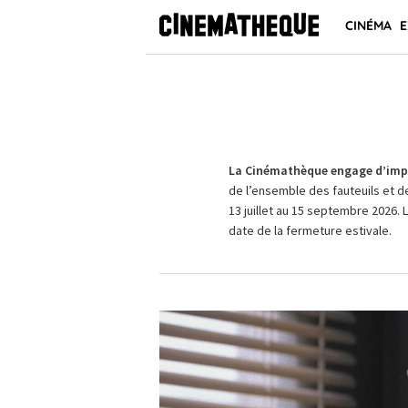
CINÉMA
E
La Cinémathèque engage d’impo
de l’ensemble des fauteuils et d
13 juillet au 15 septembre 2026. 
date de la fermeture estivale.