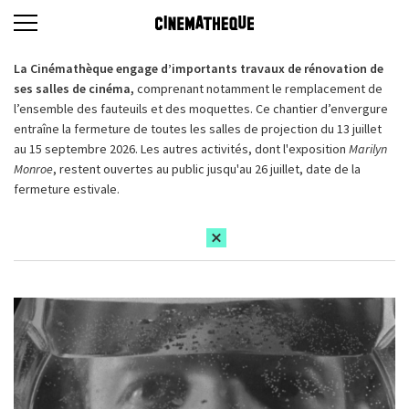
La Cinémathèque engage d’importants travaux de rénovation de
ses salles de cinéma,
comprenant notamment le remplacement de
l’ensemble des fauteuils et des moquettes. Ce chantier d’envergure
entraîne la fermeture de toutes les salles de projection du 13 juillet
au 15 septembre 2026. Les autres activités, dont l'exposition
Marilyn
Monroe
, restent ouvertes au public jusqu'au 26 juillet, date de la
fermeture estivale.