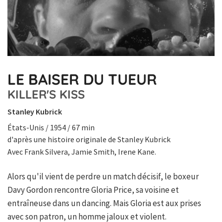
LE BAISER DU TUEUR
KILLER'S KISS
Stanley Kubrick
États-Unis / 1954 / 67 min
d'après une histoire originale de Stanley Kubrick
Avec Frank Silvera, Jamie Smith, Irene Kane.
Alors qu'il vient de perdre un match décisif, le boxeur
Davy Gordon rencontre Gloria Price, sa voisine et
entraîneuse dans un dancing. Mais Gloria est aux prises
avec son patron, un homme jaloux et violent.