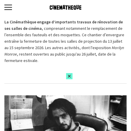
La Cinémathèque engage d’importants travaux de rénovation de
ses salles de cinéma,
comprenant notamment le remplacement de
l’ensemble des fauteuils et des moquettes. Ce chantier d’envergure
entraîne la fermeture de toutes les salles de projection du 13 juillet
au 15 septembre 2026. Les autres activités, dont l'exposition
Marilyn
Monroe
, restent ouvertes au public jusqu'au 26 juillet, date de la
fermeture estivale.