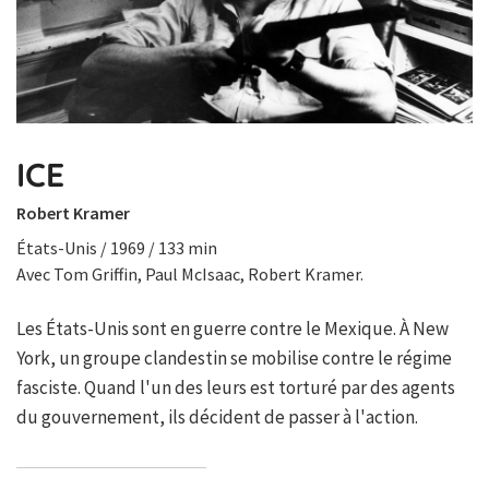
ICE
Robert Kramer
États-Unis / 1969 / 133 min
Avec Tom Griffin, Paul McIsaac, Robert Kramer.
Les États-Unis sont en guerre contre le Mexique. À New
York, un groupe clandestin se mobilise contre le régime
fasciste. Quand l'un des leurs est torturé par des agents
du gouvernement, ils décident de passer à l'action.