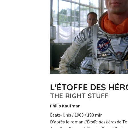
L'ÉTOFFE DES HÉR
THE RIGHT STUFF
Philip Kaufman
États-Unis / 1983 / 193 min
D'après le roman
L'Étoffe des héros
de To