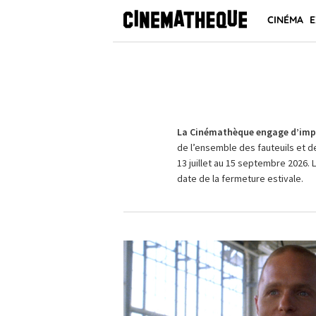
CINÉMA
E
La Cinémathèque engage d’impo
de l’ensemble des fauteuils et d
13 juillet au 15 septembre 2026. 
date de la fermeture estivale.