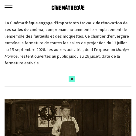
La Cinémathèque engage d’importants travaux de rénovation de
ses salles de cinéma,
comprenant notamment le remplacement de
l’ensemble des fauteuils et des moquettes. Ce chantier d’envergure
entraîne la fermeture de toutes les salles de projection du 13 juillet
au 15 septembre 2026. Les autres activités, dont l'exposition
Marilyn
Monroe
, restent ouvertes au public jusqu'au 26 juillet, date de la
fermeture estivale.