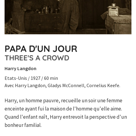
PAPA D'UN JOUR
THREE'S A CROWD
Harry Langdon
Etats-Unis / 1927 / 60 min
Avec Harry Langdon, Gladys McConnell, Cornelius Keefe.
Harry, un homme pauvre, recueille un soir une femme
enceinte ayant fui la maison de l'homme qu'elle aime.
Quand l'enfant naît, Harry entrevoit la perspective d'un
bonheur familial.