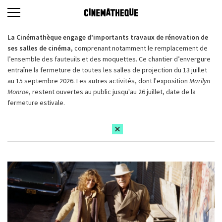
La Cinémathèque engage d’importants travaux de rénovation de
ses salles de cinéma,
comprenant notamment le remplacement de
l’ensemble des fauteuils et des moquettes. Ce chantier d’envergure
entraîne la fermeture de toutes les salles de projection du 13 juillet
au 15 septembre 2026. Les autres activités, dont l'exposition
Marilyn
Monroe
, restent ouvertes au public jusqu'au 26 juillet, date de la
fermeture estivale.