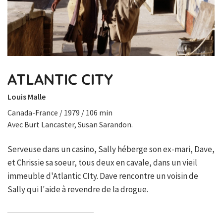
ATLANTIC CITY
Louis Malle
Canada-France / 1979 / 106 min
Avec Burt Lancaster, Susan Sarandon.
Serveuse dans un casino, Sally héberge son ex-mari, Dave,
et Chrissie sa soeur, tous deux en cavale, dans un vieil
immeuble d'Atlantic CIty. Dave rencontre un voisin de
Sally qui l'aide à revendre de la drogue.