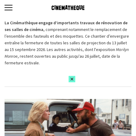
La Cinémathèque engage d’importants travaux de rénovation de
ses salles de cinéma,
comprenant notamment le remplacement de
l’ensemble des fauteuils et des moquettes. Ce chantier d’envergure
entraîne la fermeture de toutes les salles de projection du 13 juillet
au 15 septembre 2026. Les autres activités, dont l'exposition
Marilyn
Monroe
, restent ouvertes au public jusqu'au 26 juillet, date de la
fermeture estivale.