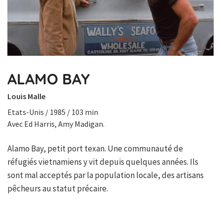
ALAMO BAY
Louis Malle
Etats-Unis / 1985 / 103 min
Avec Ed Harris, Amy Madigan.
Alamo Bay, petit port texan. Une communauté de
réfugiés vietnamiens y vit depuis quelques années. Ils
sont mal acceptés par la population locale, des artisans
pêcheurs au statut précaire.