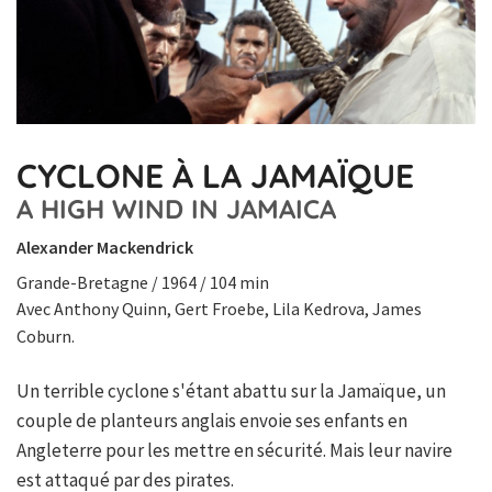
CYCLONE À LA JAMAÏQUE
A HIGH WIND IN JAMAICA
Alexander Mackendrick
Grande-Bretagne / 1964 / 104 min
Avec Anthony Quinn, Gert Froebe, Lila Kedrova, James
Coburn.
Un terrible cyclone s'étant abattu sur la Jamaïque, un
couple de planteurs anglais envoie ses enfants en
Angleterre pour les mettre en sécurité. Mais leur navire
est attaqué par des pirates.