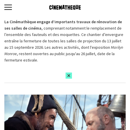
La Cinémathèque engage d’importants travaux de rénovation de
ses salles de cinéma,
comprenant notamment le remplacement de
l’ensemble des fauteuils et des moquettes. Ce chantier d’envergure
entraîne la fermeture de toutes les salles de projection du 13 juillet
au 15 septembre 2026. Les autres activités, dont l'exposition
Marilyn
Monroe
, restent ouvertes au public jusqu'au 26 juillet, date de la
fermeture estivale.