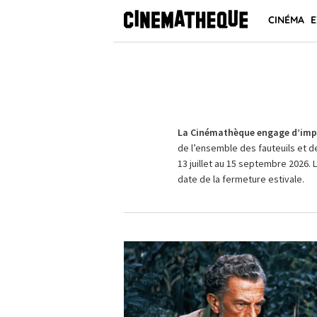
CINÉMA
E
La Cinémathèque engage d’impo
de l’ensemble des fauteuils et d
13 juillet au 15 septembre 2026. 
date de la fermeture estivale.