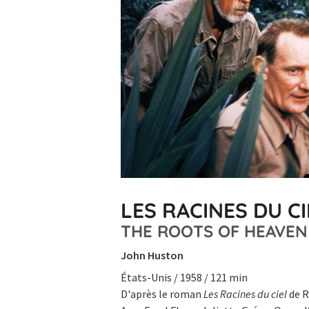
LES RACINES DU CI
THE ROOTS OF HEAVEN
John Huston
États-Unis / 1958 / 121 min
D'après le roman
Les Racines du ciel
de R