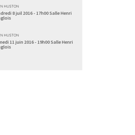
N HUSTON
dredi 8 juil 2016 - 17h00
Salle Henri
glois
N HUSTON
edi 11 juin 2016 - 19h00
Salle Henri
glois