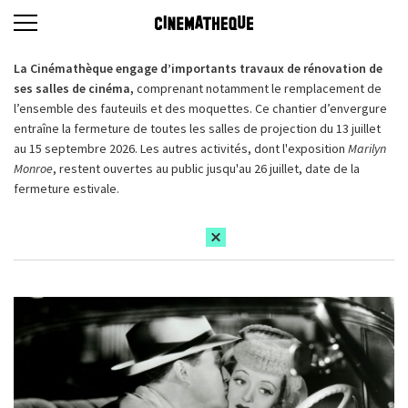
La Cinémathèque engage d’importants travaux de rénovation de
ses salles de cinéma,
comprenant notamment le remplacement de
l’ensemble des fauteuils et des moquettes. Ce chantier d’envergure
entraîne la fermeture de toutes les salles de projection du 13 juillet
au 15 septembre 2026. Les autres activités, dont l'exposition
Marilyn
Monroe
, restent ouvertes au public jusqu'au 26 juillet, date de la
fermeture estivale.