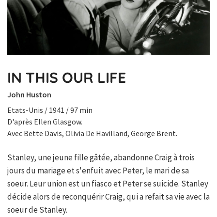
IN THIS OUR LIFE
John Huston
Etats-Unis / 1941 / 97 min
D'après Ellen Glasgow.
Avec Bette Davis, Olivia De Havilland, George Brent.
Stanley, une jeune fille gâtée, abandonne Craig à trois
jours du mariage et s'enfuit avec Peter, le mari de sa
soeur. Leur union est un fiasco et Peter se suicide. Stanley
décide alors de reconquérir Craig, qui a refait sa vie avec la
soeur de Stanley.