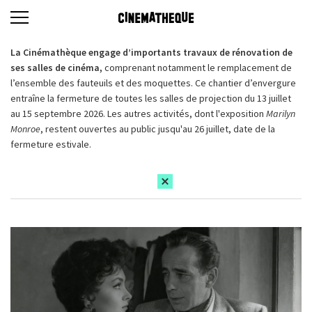
La Cinémathèque engage d’importants travaux de rénovation de
ses salles de cinéma,
comprenant notamment le remplacement de
l’ensemble des fauteuils et des moquettes. Ce chantier d’envergure
entraîne la fermeture de toutes les salles de projection du 13 juillet
au 15 septembre 2026. Les autres activités, dont l'exposition
Marilyn
Monroe
, restent ouvertes au public jusqu'au 26 juillet, date de la
fermeture estivale.