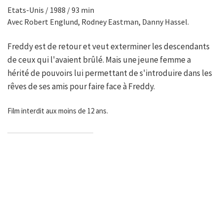
Etats-Unis / 1988 / 93 min
Avec Robert Englund, Rodney Eastman, Danny Hassel.
Freddy est de retour et veut exterminer les descendants
de ceux qui l'avaient brûlé. Mais une jeune femme a
hérité de pouvoirs lui permettant de s'introduire dans les
rêves de ses amis pour faire face à Freddy.
Film interdit aux moins de 12 ans.