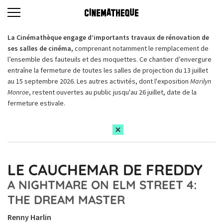
La Cinémathèque engage d’importants travaux de rénovation de
ses salles de cinéma,
comprenant notamment le remplacement de
l’ensemble des fauteuils et des moquettes. Ce chantier d’envergure
entraîne la fermeture de toutes les salles de projection du 13 juillet
au 15 septembre 2026. Les autres activités, dont l'exposition
Marilyn
Monroe
, restent ouvertes au public jusqu'au 26 juillet, date de la
fermeture estivale.
LE CAUCHEMAR DE FREDDY
A NIGHTMARE ON ELM STREET 4:
THE DREAM MASTER
Renny Harlin