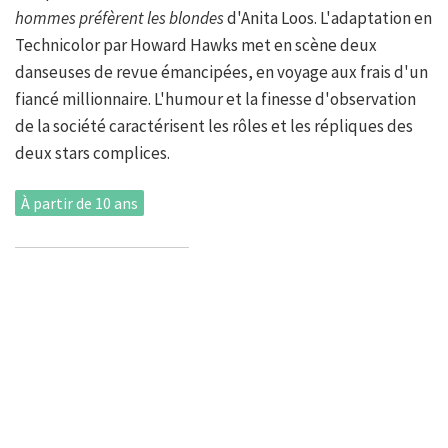
hommes préfèrent les blondes
d'Anita Loos. L'adaptation en
Technicolor par Howard Hawks met en scène deux
danseuses de revue émancipées, en voyage aux frais d'un
fiancé millionnaire. L'humour et la finesse d'observation
de la société caractérisent les rôles et les répliques des
deux stars complices.
À partir de 10 ans