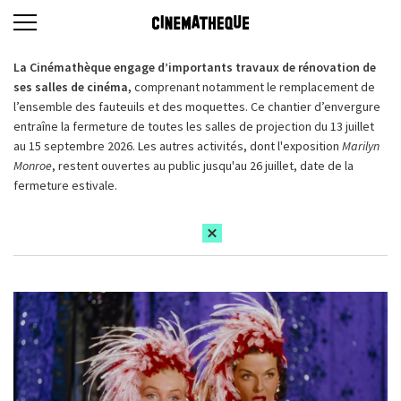
La Cinémathèque engage d’importants travaux de rénovation de
ses salles de cinéma,
comprenant notamment le remplacement de
l’ensemble des fauteuils et des moquettes. Ce chantier d’envergure
entraîne la fermeture de toutes les salles de projection du 13 juillet
au 15 septembre 2026. Les autres activités, dont l'exposition
Marilyn
Monroe
, restent ouvertes au public jusqu'au 26 juillet, date de la
fermeture estivale.