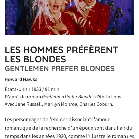
LES HOMMES PRÉFÈRENT
LES BLONDES
GENTLEMEN PREFER BLONDES
Howard Hawks
États-Unis / 1953 / 91 min
D'après le roman
Gentlemen Prefer Blondes
d'Anita Loos.
Avec Jane Russell, Marilyn Monroe, Charles Coburn.
Les personnages de femmes dissociant l'amour
romantique de la recherche d'un époux sont dans l'air du
temps dans les années 1920, comme l'illustre le roman
Les