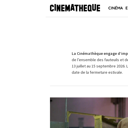
CINÉMA
E
La Cinémathèque engage d’impo
de l’ensemble des fauteuils et d
13 juillet au 15 septembre 2026. 
date de la fermeture estivale.