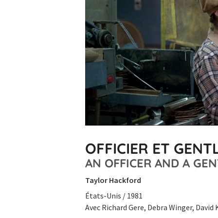
OFFICIER ET GEN
AN OFFICER AND A GE
Taylor Hackford
États-Unis / 1981
Avec Richard Gere, Debra Winger, David 