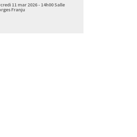
credi 11 mar 2026 - 14h00
Salle
rges Franju