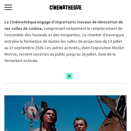
La Cinémathèque engage d’importants travaux de rénovation de
ses salles de cinéma,
comprenant notamment le remplacement de
l’ensemble des fauteuils et des moquettes. Ce chantier d’envergure
entraîne la fermeture de toutes les salles de projection du 13 juillet
au 15 septembre 2026. Les autres activités, dont l'exposition
Marilyn
Monroe
, restent ouvertes au public jusqu'au 26 juillet, date de la
fermeture estivale.