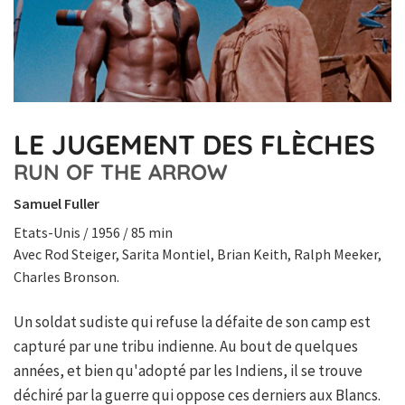
LE JUGEMENT DES FLÈCHES
RUN OF THE ARROW
Samuel Fuller
Etats-Unis / 1956 / 85 min
Avec Rod Steiger, Sarita Montiel, Brian Keith, Ralph Meeker,
Charles Bronson.
Un soldat sudiste qui refuse la défaite de son camp est
capturé par une tribu indienne. Au bout de quelques
années, et bien qu'adopté par les Indiens, il se trouve
déchiré par la guerre qui oppose ces derniers aux Blancs.