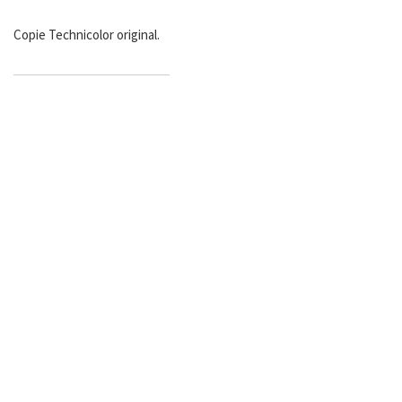
Copie Technicolor original.