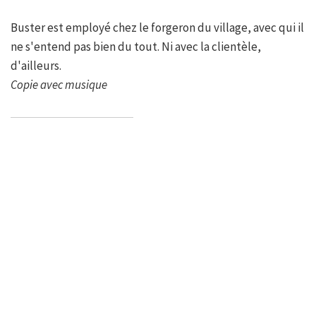
Buster est employé chez le forgeron du village, avec qui il
ne s'entend pas bien du tout. Ni avec la clientèle,
d'ailleurs.
Copie avec musique