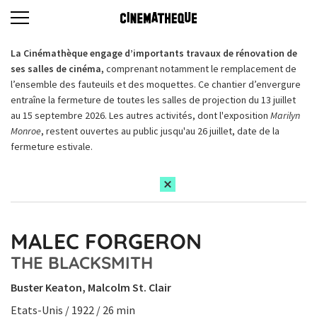
La Cinémathèque engage d’importants travaux de rénovation de
ses salles de cinéma,
comprenant notamment le remplacement de
l’ensemble des fauteuils et des moquettes. Ce chantier d’envergure
entraîne la fermeture de toutes les salles de projection du 13 juillet
au 15 septembre 2026. Les autres activités, dont l'exposition
Marilyn
Monroe
, restent ouvertes au public jusqu'au 26 juillet, date de la
fermeture estivale.
MALEC FORGERON
THE BLACKSMITH
Buster Keaton, Malcolm St. Clair
Etats-Unis / 1922 / 26 min