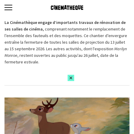
La Cinémathèque engage d’importants travaux de rénovation de
ses salles de cinéma,
comprenant notamment le remplacement de
l’ensemble des fauteuils et des moquettes. Ce chantier d’envergure
entraîne la fermeture de toutes les salles de projection du 13 juillet
au 15 septembre 2026. Les autres activités, dont l'exposition
Marilyn
Monroe
, restent ouvertes au public jusqu'au 26 juillet, date de la
fermeture estivale.