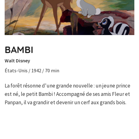
BAMBI
Walt Disney
États-Unis / 1942 / 70 min
La forêt résonne d'une grande nouvelle : un jeune prince
est né, le petit Bambi ! Accompagné de ses amis Fleur et
Panpan, il va grandir et devenir un cerf aux grands bois.