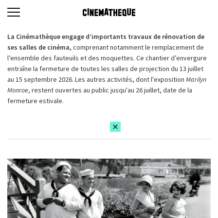
La Cinémathèque engage d’importants travaux de rénovation de
ses salles de cinéma,
comprenant notamment le remplacement de
l’ensemble des fauteuils et des moquettes. Ce chantier d’envergure
entraîne la fermeture de toutes les salles de projection du 13 juillet
au 15 septembre 2026. Les autres activités, dont l'exposition
Marilyn
Monroe
, restent ouvertes au public jusqu'au 26 juillet, date de la
fermeture estivale.