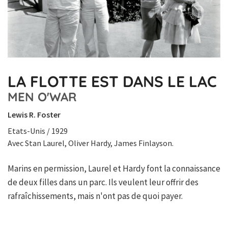
LA FLOTTE EST DANS LE LAC
MEN O'WAR
Lewis R. Foster
Etats-Unis / 1929
Avec Stan Laurel, Oliver Hardy, James Finlayson.
Marins en permission, Laurel et Hardy font la connaissance
de deux filles dans un parc. Ils veulent leur offrir des
rafraîchissements, mais n'ont pas de quoi payer.