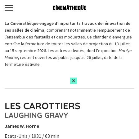
La Cinémathèque engage d’importants travaux de rénovation de
ses salles de cinéma,
comprenant notamment le remplacement de
l’ensemble des fauteuils et des moquettes. Ce chantier d’envergure
entraîne la fermeture de toutes les salles de projection du 13 juillet
au 15 septembre 2026. Les autres activités, dont l'exposition
Marilyn
Monroe
, restent ouvertes au public jusqu'au 26 juillet, date de la
fermeture estivale.
LES CAROTTIERS
LAUGHING GRAVY
James W. Horne
Etats-Unis / 1931 / 63 min