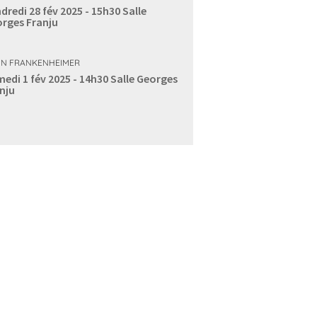
dredi 28 fév 2025 - 15h30
Salle
rges Franju
N FRANKENHEIMER
edi 1 fév 2025 - 14h30
Salle Georges
nju