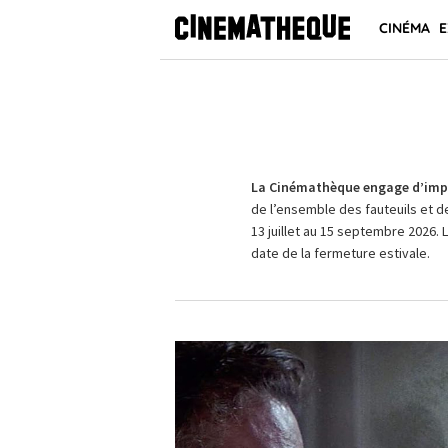
CINÉMA
E
La Cinémathèque engage d’impo
de l’ensemble des fauteuils et d
13 juillet au 15 septembre 2026. 
date de la fermeture estivale.