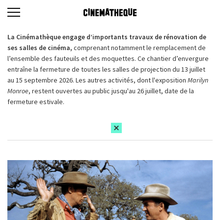
La Cinémathèque engage d’importants travaux de rénovation de
ses salles de cinéma,
comprenant notamment le remplacement de
l’ensemble des fauteuils et des moquettes. Ce chantier d’envergure
entraîne la fermeture de toutes les salles de projection du 13 juillet
au 15 septembre 2026. Les autres activités, dont l'exposition
Marilyn
Monroe
, restent ouvertes au public jusqu'au 26 juillet, date de la
fermeture estivale.