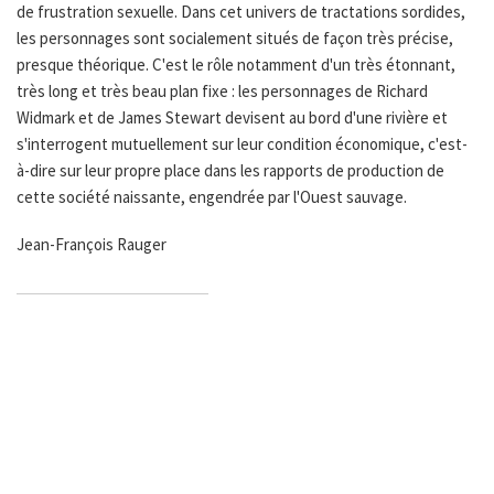
de frustration sexuelle. Dans cet univers de tractations sordides,
les personnages sont socialement situés de façon très précise,
presque théorique. C'est le rôle notamment d'un très étonnant,
très long et très beau plan fixe : les personnages de Richard
Widmark et de James Stewart devisent au bord d'une rivière et
s'interrogent mutuellement sur leur condition économique, c'est-
à-dire sur leur propre place dans les rapports de production de
cette société naissante, engendrée par l'Ouest sauvage.
Jean-François Rauger