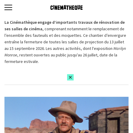
La Cinémathèque engage d’importants travaux de rénovation de
ses salles de cinéma,
comprenant notamment le remplacement de
l’ensemble des fauteuils et des moquettes. Ce chantier d’envergure
entraîne la fermeture de toutes les salles de projection du 13 juillet
au 15 septembre 2026. Les autres activités, dont l'exposition
Marilyn
Monroe
, restent ouvertes au public jusqu'au 26 juillet, date de la
fermeture estivale.