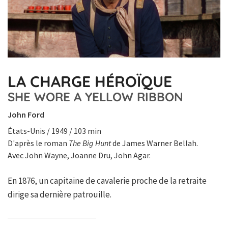
LA CHARGE HÉROÏQUE
SHE WORE A YELLOW RIBBON
John Ford
États-Unis / 1949 / 103 min
D'après le roman
The Big Hunt
de James Warner Bellah.
Avec John Wayne, Joanne Dru, John Agar.
En 1876, un capitaine de cavalerie proche de la retraite
dirige sa dernière patrouille.