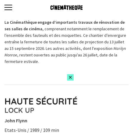
La Cinémathèque engage d’importants travaux de rénovation de
ses salles de cinéma,
comprenant notamment le remplacement de
l’ensemble des fauteuils et des moquettes. Ce chantier d’envergure
entraîne la fermeture de toutes les salles de projection du 13 juillet
au 15 septembre 2026. Les autres activités, dont l'exposition
Marilyn
Monroe
, restent ouvertes au public jusqu'au 26 juillet, date de la
fermeture estivale.
HAUTE SÉCURITÉ
LOCK UP
John Flynn
Etats-Unis / 1989 / 109 min