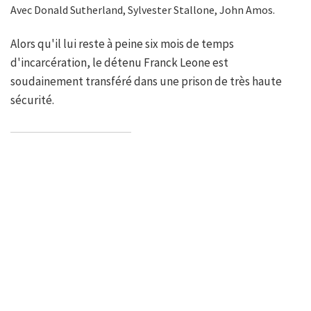
Avec Donald Sutherland, Sylvester Stallone, John Amos.
Alors qu'il lui reste à peine six mois de temps
d'incarcération, le détenu Franck Leone est
soudainement transféré dans une prison de très haute
sécurité.