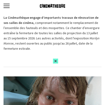
La Cinémathèque engage d’importants travaux de rénovation de
ses salles de cinéma,
comprenant notamment le remplacement de
l’ensemble des fauteuils et des moquettes. Ce chantier d’envergure
entraîne la fermeture de toutes les salles de projection du 13 juillet
au 15 septembre 2026. Les autres activités, dont l'exposition
Marilyn
Monroe
, restent ouvertes au public jusqu'au 26 juillet, date de la
fermeture estivale.