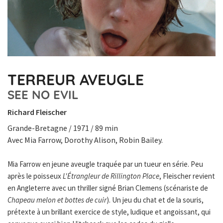
TERREUR AVEUGLE
SEE NO EVIL
Richard Fleischer
Grande-Bretagne / 1971 / 89 min
Avec Mia Farrow, Dorothy Alison, Robin Bailey.
Mia Farrow en jeune aveugle traquée par un tueur en série. Peu
après le poisseux
L'Étrangleur de Rillington Place
, Fleischer revient
en Angleterre avec un thriller signé Brian Clemens (scénariste de
Chapeau melon et bottes de cuir
). Un jeu du chat et de la souris,
prétexte à un brillant exercice de style, ludique et angoissant, qui