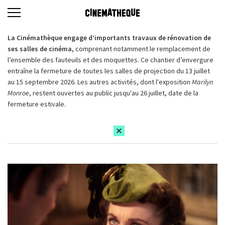
La Cinémathèque engage d’importants travaux de rénovation de
ses salles de cinéma,
comprenant notamment le remplacement de
l’ensemble des fauteuils et des moquettes. Ce chantier d’envergure
entraîne la fermeture de toutes les salles de projection du 13 juillet
au 15 septembre 2026. Les autres activités, dont l'exposition
Marilyn
Monroe
, restent ouvertes au public jusqu'au 26 juillet, date de la
fermeture estivale.