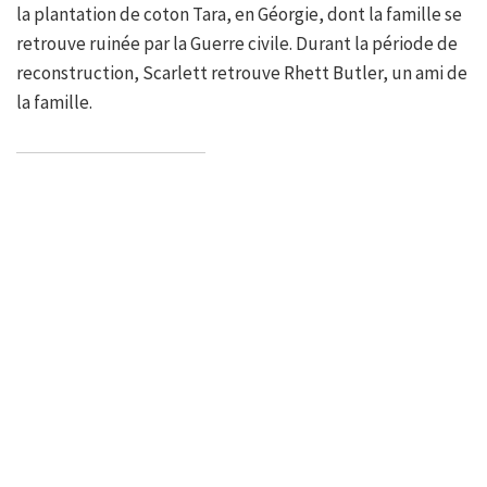
la plantation de coton Tara, en Géorgie, dont la famille se
retrouve ruinée par la Guerre civile. Durant la période de
reconstruction, Scarlett retrouve Rhett Butler, un ami de
la famille.