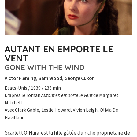
AUTANT EN EMPORTE LE
VENT
GONE WITH THE WIND
Victor Fleming, Sam Wood, George Cukor
Etats-Unis / 1939 / 233 min
D'après le roman
Autant en emporte le vent
de Margaret
Mitchell.
Avec Clark Gable, Leslie Howard, Vivien Leigh, Olivia De
Havilland.
Scarlett O'Hara est la fille gâtée du riche propriétaire de