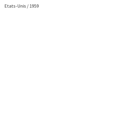
Etats-Unis / 1959