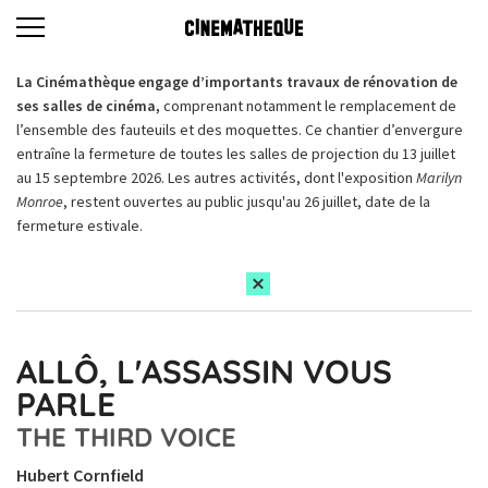
La Cinémathèque engage d’importants travaux de rénovation de
ses salles de cinéma,
comprenant notamment le remplacement de
l’ensemble des fauteuils et des moquettes. Ce chantier d’envergure
entraîne la fermeture de toutes les salles de projection du 13 juillet
au 15 septembre 2026. Les autres activités, dont l'exposition
Marilyn
Monroe
, restent ouvertes au public jusqu'au 26 juillet, date de la
fermeture estivale.
ALLÔ, L'ASSASSIN VOUS
PARLE
THE THIRD VOICE
Hubert Cornfield