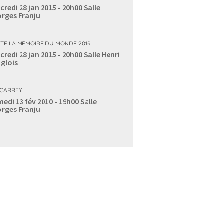
credi 28 jan 2015 - 20h00
Salle
rges Franju
TE LA MÉMOIRE DU MONDE 2015
credi 28 jan 2015 - 20h00
Salle Henri
glois
 CARREY
edi 13 fév 2010 - 19h00
Salle
rges Franju