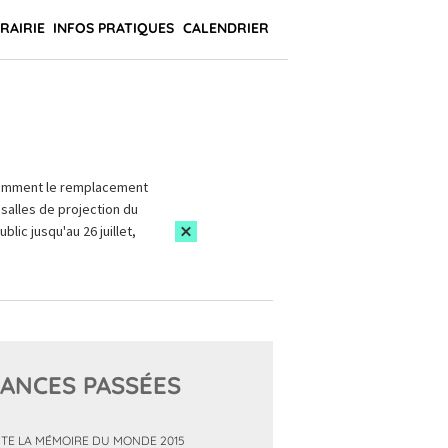
BRAIRIE
INFOS PRATIQUES
CALENDRIER
amment le remplacement
salles de projection du
blic jusqu'au 26 juillet,
ANCES PASSÉES
TE LA MÉMOIRE DU MONDE 2015