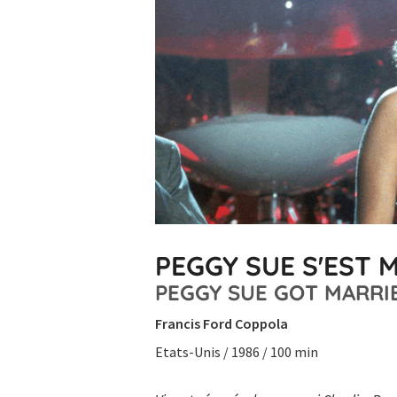
PEGGY SUE S'EST 
PEGGY SUE GOT MARRI
Francis Ford Coppola
Etats-Unis / 1986 / 100 min