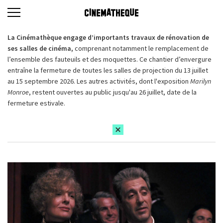
La Cinémathèque engage d’importants travaux de rénovation de
ses salles de cinéma,
comprenant notamment le remplacement de
l’ensemble des fauteuils et des moquettes. Ce chantier d’envergure
entraîne la fermeture de toutes les salles de projection du 13 juillet
au 15 septembre 2026. Les autres activités, dont l'exposition
Marilyn
Monroe
, restent ouvertes au public jusqu'au 26 juillet, date de la
fermeture estivale.