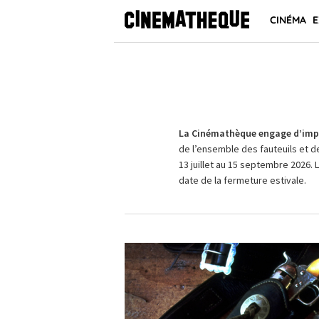
CINÉMA
E
La Cinémathèque engage d’impo
de l’ensemble des fauteuils et d
13 juillet au 15 septembre 2026. 
date de la fermeture estivale.