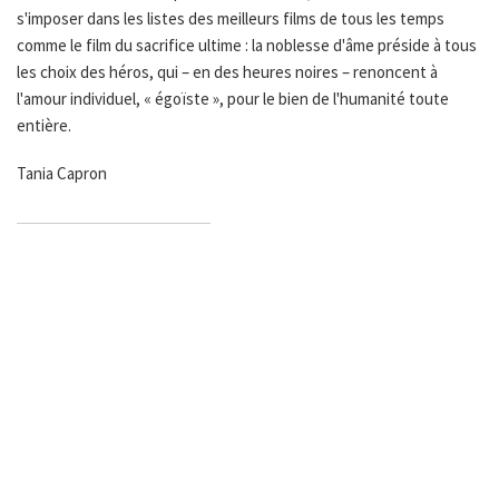
s'imposer dans les listes des meilleurs films de tous les temps
comme le film du sacrifice ultime : la noblesse d'âme préside à tous
les choix des héros, qui – en des heures noires – renoncent à
l'amour individuel, « égoïste », pour le bien de l'humanité toute
entière.
Tania Capron