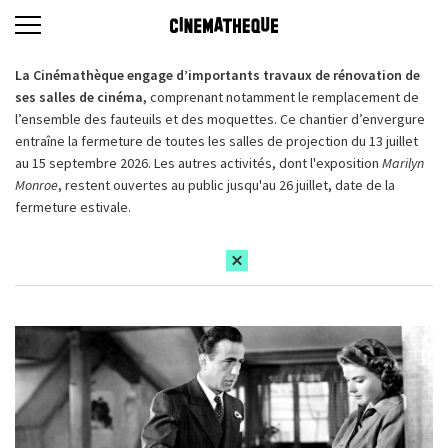
La Cinémathèque engage d’importants travaux de rénovation de
ses salles de cinéma,
comprenant notamment le remplacement de
l’ensemble des fauteuils et des moquettes. Ce chantier d’envergure
entraîne la fermeture de toutes les salles de projection du 13 juillet
au 15 septembre 2026. Les autres activités, dont l'exposition
Marilyn
Monroe
, restent ouvertes au public jusqu'au 26 juillet, date de la
fermeture estivale.