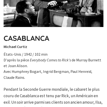
CASABLANCA
Michael Curtiz
États-Unis / 1942 / 102 min
D'après la pièce
Everybody Comes to Rick's
de Murray Burnett
et Joan Alison.
Avec Humphrey Bogart, Ingrid Bergman, Paul Henreid,
Claude Rains.
Pendant la Seconde Guerre mondiale, le cabaret le plus
couru de Casablanca est tenu par Rick, un Américain en
exil. Un soir arrive parmi ses clients son ancien amour, Ilsa,