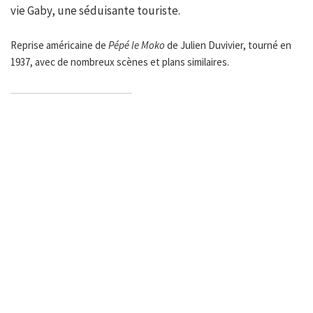
vie Gaby, une séduisante touriste.
Reprise américaine de
Pépé le Moko
de Julien Duvivier, tourné en
1937, avec de nombreux scènes et plans similaires.