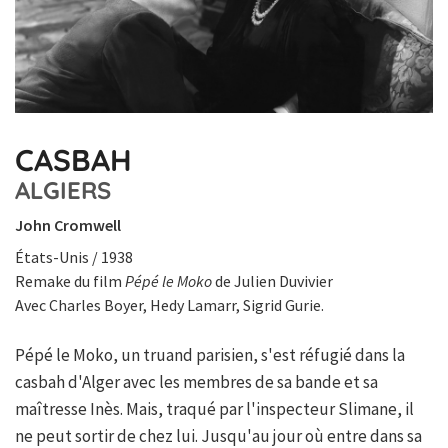
CASBAH
ALGIERS
John Cromwell
États-Unis / 1938
Remake du film
Pépé le Moko
de Julien Duvivier
Avec Charles Boyer, Hedy Lamarr, Sigrid Gurie.
Pépé le Moko, un truand parisien, s'est réfugié dans la
casbah d'Alger avec les membres de sa bande et sa
maîtresse Inès. Mais, traqué par l'inspecteur Slimane, il
ne peut sortir de chez lui. Jusqu'au jour où entre dans sa