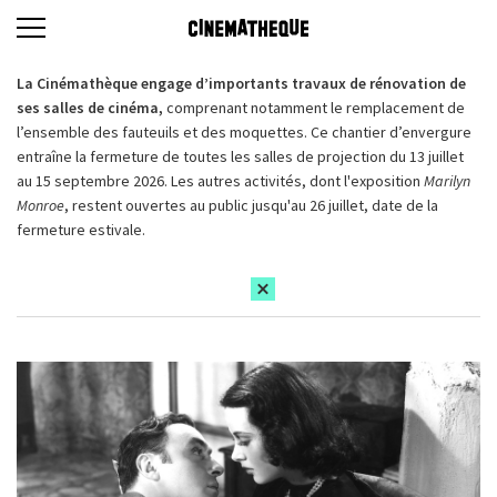
La Cinémathèque engage d’importants travaux de rénovation de
ses salles de cinéma,
comprenant notamment le remplacement de
l’ensemble des fauteuils et des moquettes. Ce chantier d’envergure
entraîne la fermeture de toutes les salles de projection du 13 juillet
au 15 septembre 2026. Les autres activités, dont l'exposition
Marilyn
Monroe
, restent ouvertes au public jusqu'au 26 juillet, date de la
fermeture estivale.