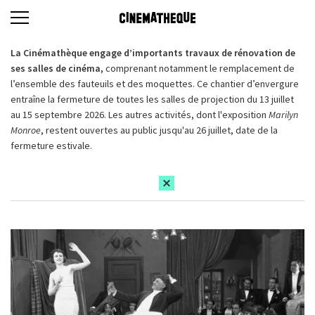
La Cinémathèque engage d’importants travaux de rénovation de
ses salles de cinéma,
comprenant notamment le remplacement de
l’ensemble des fauteuils et des moquettes. Ce chantier d’envergure
entraîne la fermeture de toutes les salles de projection du 13 juillet
au 15 septembre 2026. Les autres activités, dont l'exposition
Marilyn
Monroe
, restent ouvertes au public jusqu'au 26 juillet, date de la
fermeture estivale.