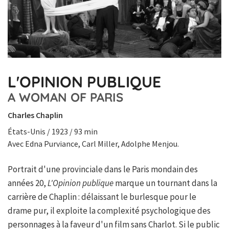
L'OPINION PUBLIQUE
A WOMAN OF PARIS
Charles Chaplin
États-Unis / 1923 / 93 min
Avec Edna Purviance, Carl Miller, Adolphe Menjou.
Portrait d'une provinciale dans le Paris mondain des
années 20,
L'Opinion publique
marque un tournant dans la
carrière de Chaplin : délaissant le burlesque pour le
drame pur, il exploite la complexité psychologique des
personnages à la faveur d'un film sans Charlot. Si le public