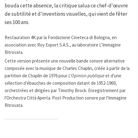
bouda cette absence, la critique salua ce chef-d'œuvre
de subtilité et d'inventions visuelles, qui vient de fêter
ses 100 ans.
Restauration 4K par la Fondazione Cineteca di Bologna, en
association avec Roy Export S.A.S., au laboratoire L'Immagine
Ritrovata.
Cette version présente une nouvelle bande sonore alternative
composée avec la musique de Charles Chaplin, créée à partir de la
partition de Chaplin de 1976 pour
L'Opinion publique
et d'une
sélection d'ébauches de composition datant de 1952-1969,
orchestrées et dirigées par Timothy Brock. Enregistrement par
l'Orchestra Città Aperta. Post Production sonore par l'Immagine
Ritrovata.