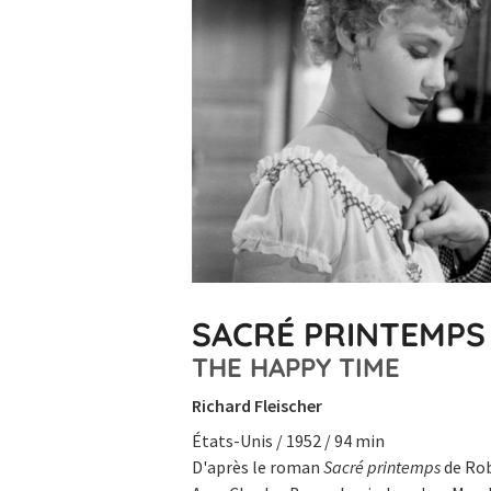
SACRÉ PRINTEMPS
THE HAPPY TIME
Richard Fleischer
États-Unis / 1952 / 94 min
D'après le roman
Sacré printemps
de Rob