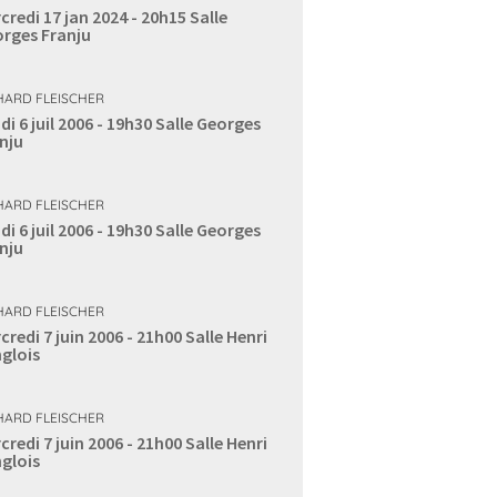
credi 17 jan 2024 - 20h15
Salle
rges Franju
HARD FLEISCHER
di 6 juil 2006 - 19h30
Salle Georges
nju
HARD FLEISCHER
di 6 juil 2006 - 19h30
Salle Georges
nju
HARD FLEISCHER
credi 7 juin 2006 - 21h00
Salle Henri
glois
HARD FLEISCHER
credi 7 juin 2006 - 21h00
Salle Henri
glois