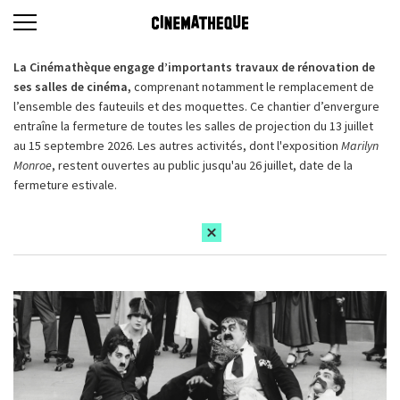
La Cinémathèque engage d’importants travaux de rénovation de
ses salles de cinéma,
comprenant notamment le remplacement de
l’ensemble des fauteuils et des moquettes. Ce chantier d’envergure
entraîne la fermeture de toutes les salles de projection du 13 juillet
au 15 septembre 2026. Les autres activités, dont l'exposition
Marilyn
Monroe
, restent ouvertes au public jusqu'au 26 juillet, date de la
fermeture estivale.