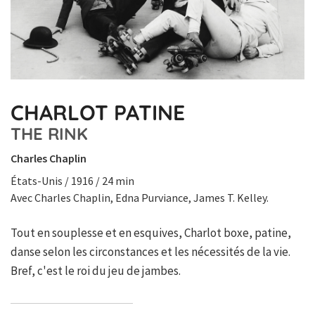
CHARLOT PATINE
THE RINK
Charles Chaplin
États-Unis / 1916 / 24 min
Avec Charles Chaplin, Edna Purviance, James T. Kelley.
Tout en souplesse et en esquives, Charlot boxe, patine,
danse selon les circonstances et les nécessités de la vie.
Bref, c'est le roi du jeu de jambes.