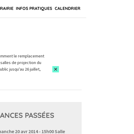
BRAIRIE
INFOS PRATIQUES
CALENDRIER
amment le remplacement
salles de projection du
blic jusqu'au 26 juillet,
ANCES PASSÉES
anche 20 avr 2014 - 15h00
Salle