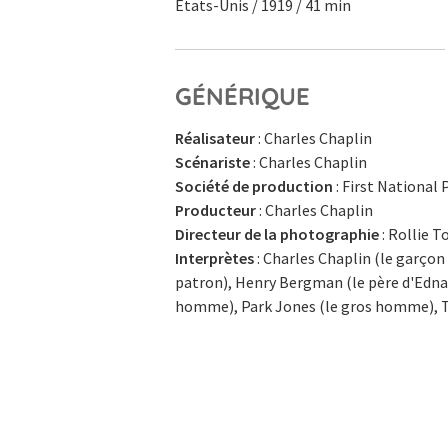
Etats-Unis / 1919 / 41 min
GÉNÉRIQUE
Réalisateur
: Charles Chaplin
Scénariste
: Charles Chaplin
Société de production
: First National 
Producteur
: Charles Chaplin
Directeur de la photographie
: Rollie 
Interprètes
: Charles Chaplin (le garçon
patron), Henry Bergman (le père d'Edna),
homme), Park Jones (le gros homme), T