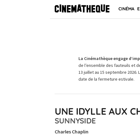
CINÉMA
E
La Cinémathèque engage d’impo
de l’ensemble des fauteuils et d
13 juillet au 15 septembre 2026. 
date de la fermeture estivale.
UNE IDYLLE AUX 
SUNNYSIDE
Charles Chaplin