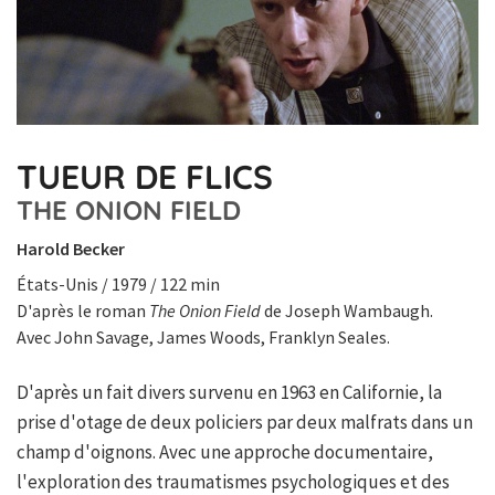
TUEUR DE FLICS
THE ONION FIELD
Harold Becker
États-Unis / 1979 / 122 min
D'après le roman
The Onion Field
de Joseph Wambaugh.
Avec John Savage, James Woods, Franklyn Seales.
D'après un fait divers survenu en 1963 en Californie, la
prise d'otage de deux policiers par deux malfrats dans un
champ d'oignons. Avec une approche documentaire,
l'exploration des traumatismes psychologiques et des