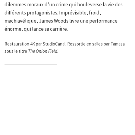
dilemmes moraux d'un crime qui bouleverse la vie des
différents protagonistes. Imprévisible, froid,
machiavélique, James Woods livre une performance
énorme, qui lance sa carrière.
Restauration 4K par StudioCanal. Ressortie en salles par Tamasa
sous le titre
The Onion Field
.