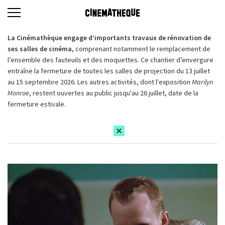
La Cinémathèque engage d’importants travaux de rénovation de
ses salles de cinéma,
comprenant notamment le remplacement de
l’ensemble des fauteuils et des moquettes. Ce chantier d’envergure
entraîne la fermeture de toutes les salles de projection du 13 juillet
au 15 septembre 2026. Les autres activités, dont l'exposition
Marilyn
Monroe
, restent ouvertes au public jusqu'au 26 juillet, date de la
fermeture estivale.