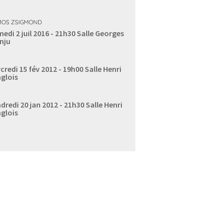
MOS ZSIGMOND
edi 2 juil 2016 - 21h30
Salle Georges
nju
credi 15 fév 2012 - 19h00
Salle Henri
glois
dredi 20 jan 2012 - 21h30
Salle Henri
glois