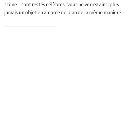
scène – sont restés célèbres : vous ne verrez ainsi plus
jamais un objet en amorce de plan de la même manière.