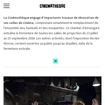
La Cinémathèque engage d’importants travaux de rénovation de
ses salles de cinéma,
comprenant notamment le remplacement de
l’ensemble des fauteuils et des moquettes. Ce chantier d’envergure
entraîne la fermeture de toutes les salles de projection du 13 juillet
au 15 septembre 2026. Les autres activités, dont l'exposition
Marilyn
Monroe
, restent ouvertes au public jusqu'au 26 juillet, date de la
fermeture estivale.