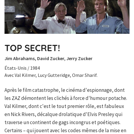
TOP SECRET!
Jim Abrahams, David Zucker, Jerry Zucker
États-Unis / 1984
Avec Val Kilmer, Lucy Gutteridge, Omar Sharif.
Après le film catastrophe, le cinéma d'espionnage, dont
les ZAZ démontent les clichés à force d'humour potache.
Val Kilmer, dont c'est le tout premier rôle, est fabuleux
en Nick Rivers, décalque drolatique d'Elvis Presley qui
traverse un continent de gags incongrus et poétiques.
Certains – qui jouent avec les codes mêmes de la mise en