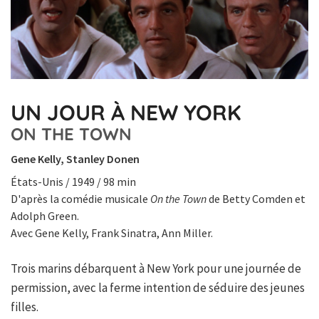
UN JOUR À NEW YORK
ON THE TOWN
Gene Kelly, Stanley Donen
États-Unis / 1949 / 98 min
D'après la comédie musicale
On the Town
de Betty Comden et
Adolph Green.
Avec Gene Kelly, Frank Sinatra, Ann Miller.
Trois marins débarquent à New York pour une journée de
permission, avec la ferme intention de séduire des jeunes
filles.