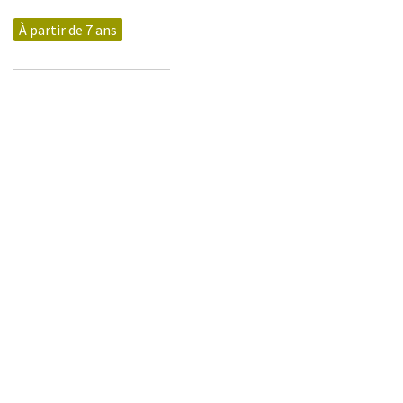
À partir de 7 ans