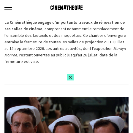
La Cinémathèque engage d’importants travaux de rénovation de
ses salles de cinéma,
comprenant notamment le remplacement de
l’ensemble des fauteuils et des moquettes. Ce chantier d’envergure
entraîne la fermeture de toutes les salles de projection du 13 juillet
au 15 septembre 2026. Les autres activités, dont l'exposition
Marilyn
Monroe
, restent ouvertes au public jusqu'au 26 juillet, date de la
fermeture estivale.