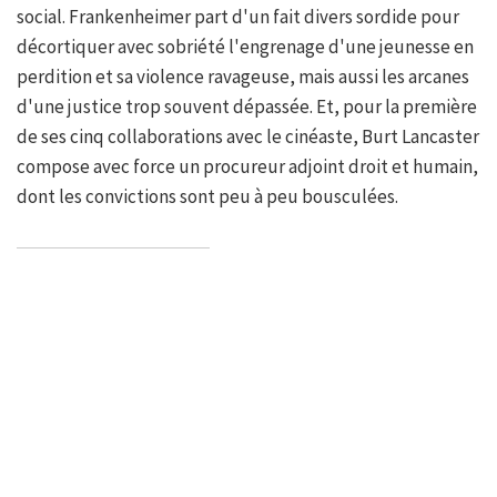
social. Frankenheimer part d'un fait divers sordide pour
décortiquer avec sobriété l'engrenage d'une jeunesse en
perdition et sa violence ravageuse, mais aussi les arcanes
d'une justice trop souvent dépassée. Et, pour la première
de ses cinq collaborations avec le cinéaste, Burt Lancaster
compose avec force un procureur adjoint droit et humain,
dont les convictions sont peu à peu bousculées.