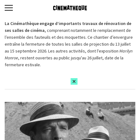
La Cinémathèque engage d’importants travaux de rénovation de
ses salles de cinéma,
comprenant notamment le remplacement de
l’ensemble des fauteuils et des moquettes. Ce chantier d’envergure
entraîne la fermeture de toutes les salles de projection du 13 juillet
au 15 septembre 2026. Les autres activités, dont l'exposition
Marilyn
Monroe
, restent ouvertes au public jusqu'au 26 juillet, date de la
fermeture estivale.