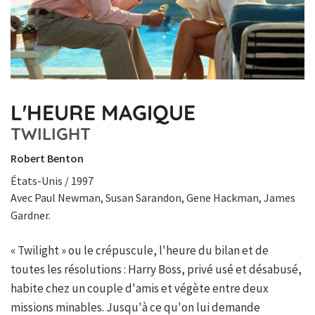
L'HEURE MAGIQUE
TWILIGHT
Robert Benton
États-Unis / 1997
Avec Paul Newman, Susan Sarandon, Gene Hackman, James
Gardner.
« Twilight » ou le crépuscule, l'heure du bilan et de
toutes les résolutions : Harry Boss, privé usé et désabusé,
habite chez un couple d'amis et végète entre deux
missions minables. Jusqu'à ce qu'on lui demande