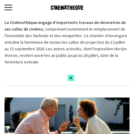
La Cinémathèque engage d’importants travaux de rénovation de
ses salles de cinéma,
comprenant notamment le remplacement de
l’ensemble des fauteuils et des moquettes. Ce chantier d’envergure
entraîne la fermeture de toutes les salles de projection du 13 juillet
au 15 septembre 2026. Les autres activités, dont l'exposition
Marilyn
Monroe
, restent ouvertes au public jusqu'au 26 juillet, date de la
fermeture estivale.