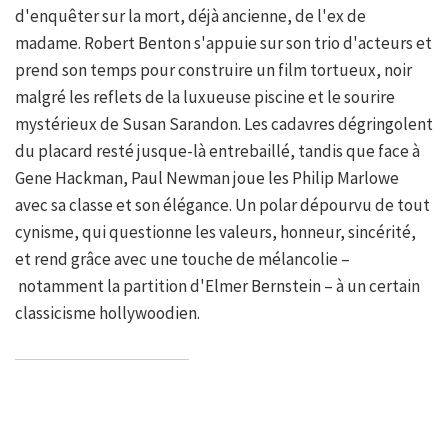
d'enquêter sur la mort, déjà ancienne, de l'ex de
madame. Robert Benton s'appuie sur son trio d'acteurs et
prend son temps pour construire un film tortueux, noir
malgré les reflets de la luxueuse piscine et le sourire
mystérieux de Susan Sarandon. Les cadavres dégringolent
du placard resté jusque-là entrebaillé, tandis que face à
Gene Hackman, Paul Newman joue les Philip Marlowe
avec sa classe et son élégance. Un polar dépourvu de tout
cynisme, qui questionne les valeurs, honneur, sincérité,
et rend grâce avec une touche de mélancolie –
notamment la partition d'Elmer Bernstein – à un certain
classicisme hollywoodien.