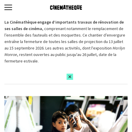
La Cinémathèque engage d’importants travaux de rénovation de
ses salles de cinéma,
comprenant notamment le remplacement de
l’ensemble des fauteuils et des moquettes. Ce chantier d’envergure
entraîne la fermeture de toutes les salles de projection du 13 juillet
au 15 septembre 2026. Les autres activités, dont l'exposition
Marilyn
Monroe
, restent ouvertes au public jusqu'au 26 juillet, date de la
fermeture estivale.