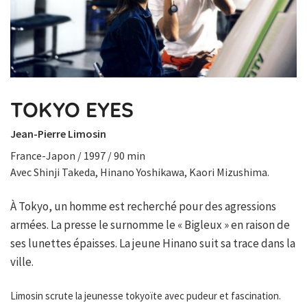
TOKYO EYES
Jean-Pierre Limosin
France-Japon / 1997 / 90 min
Avec Shinji Takeda, Hinano Yoshikawa, Kaori Mizushima.
À Tokyo, un homme est recherché pour des agressions
armées. La presse le surnomme le « Bigleux » en raison de
ses lunettes épaisses. La jeune Hinano suit sa trace dans la
ville.
Limosin scrute la jeunesse tokyoïte avec pudeur et fascination.