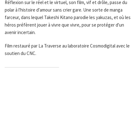
Réflexion sur le réel et le virtuel, son film, vif et drôle, passe du
polar à l'histoire d'amour sans crier gare. Une sorte de manga
farceur, dans lequel Takeshi Kitano parodie les yakuzas, et où les
héros préfèrent jouer à vivre que vivre, pour se protéger d'un
avenir incertain.
Film restauré par La Traverse au laboratoire Cosmodigital avec le
soutien du CNC.