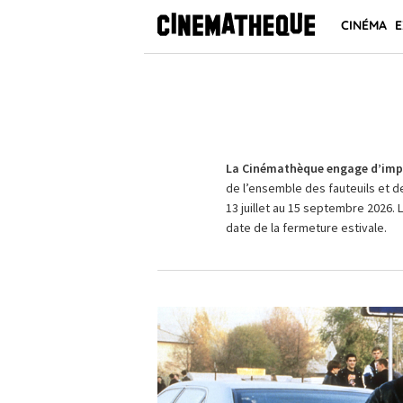
CINÉMA
E
La Cinémathèque engage d’impo
de l’ensemble des fauteuils et d
13 juillet au 15 septembre 2026. 
date de la fermeture estivale.