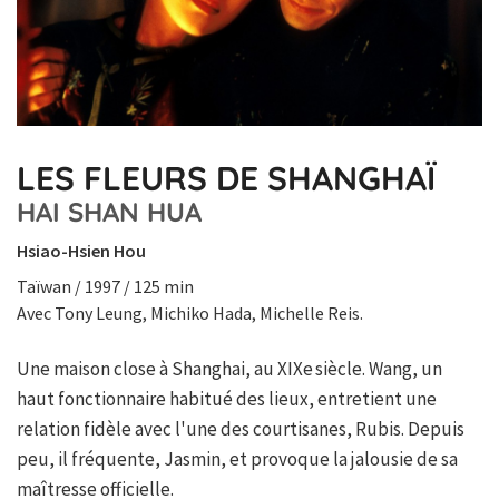
LES FLEURS DE SHANGHAÏ
HAI SHAN HUA
Hsiao-Hsien Hou
Taïwan / 1997 / 125 min
Avec Tony Leung, Michiko Hada, Michelle Reis.
Une maison close à Shanghai, au XIXe siècle. Wang, un
haut fonctionnaire habitué des lieux, entretient une
relation fidèle avec l'une des courtisanes, Rubis. Depuis
peu, il fréquente, Jasmin, et provoque la jalousie de sa
maîtresse officielle.