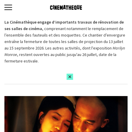
La Cinémathèque engage d’importants travaux de rénovation de
ses salles de cinéma,
comprenant notamment le remplacement de
l’ensemble des fauteuils et des moquettes. Ce chantier d’envergure
entraîne la fermeture de toutes les salles de projection du 13 juillet
au 15 septembre 2026. Les autres activités, dont l'exposition
Marilyn
Monroe
, restent ouvertes au public jusqu'au 26 juillet, date de la
fermeture estivale.