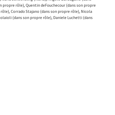
son propre rôle), Quentin deFouchecour (dans son propre
rôle), Corrado Stajano (dans son propre rôle), Nicola
olaioli (dans son propre rôle), Daniele Luchetti (dans