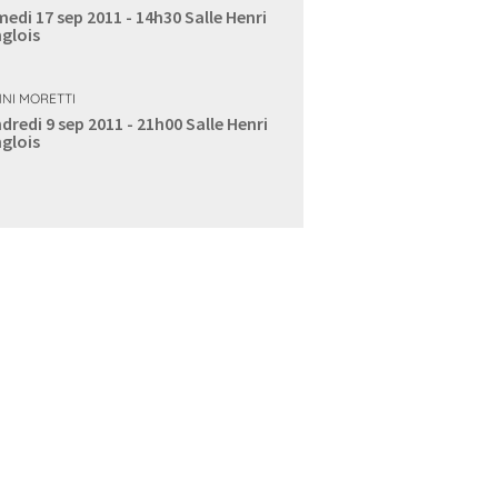
edi 17 sep 2011 - 14h30
Salle Henri
glois
NI MORETTI
dredi 9 sep 2011 - 21h00
Salle Henri
glois