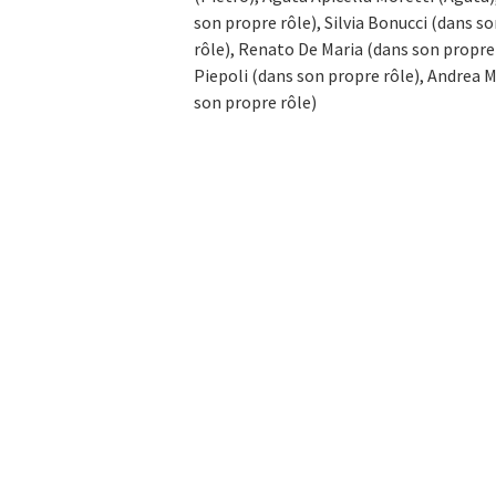
son propre rôle), Silvia Bonucci (dans 
rôle), Renato De Maria (dans son propre 
Piepoli (dans son propre rôle), Andrea M
son propre rôle)