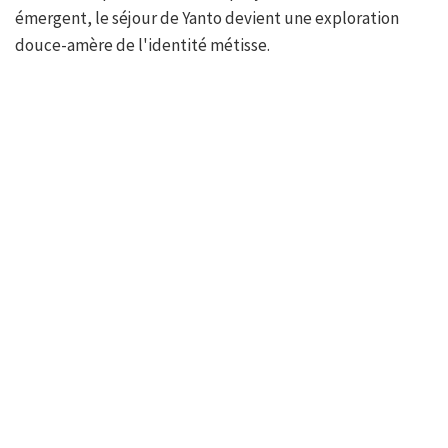
émergent, le séjour de Yanto devient une exploration
douce-amère de l'identité métisse.