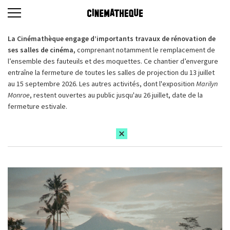
La Cinémathèque engage d’importants travaux de rénovation de
ses salles de cinéma,
comprenant notamment le remplacement de
l’ensemble des fauteuils et des moquettes. Ce chantier d’envergure
entraîne la fermeture de toutes les salles de projection du 13 juillet
au 15 septembre 2026. Les autres activités, dont l'exposition
Marilyn
Monroe
, restent ouvertes au public jusqu'au 26 juillet, date de la
fermeture estivale.