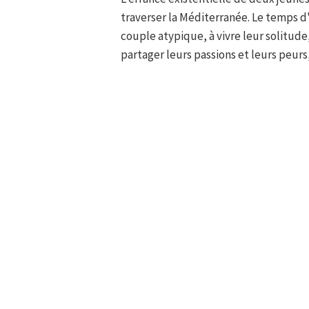
traverser la Méditerranée. Le temps d'
couple atypique, à vivre leur solitud
partager leurs passions et leurs peurs, 