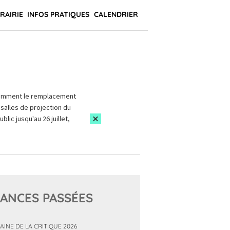
BRAIRIE
INFOS PRATIQUES
CALENDRIER
amment le remplacement
salles de projection du
blic jusqu'au 26 juillet,
ANCES PASSÉES
AINE DE LA CRITIQUE 2026