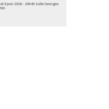
di 8 juin 2026 - 20h45
Salle Georges
nju