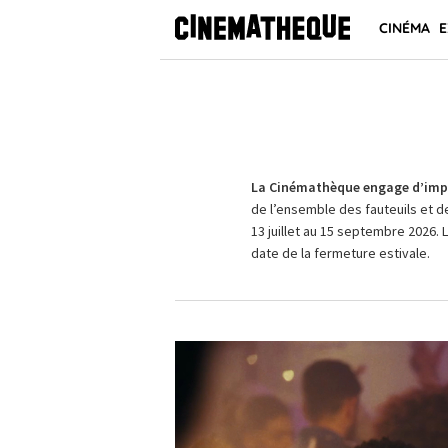
CINÉMA
E
La Cinémathèque engage d’impo
de l’ensemble des fauteuils et d
13 juillet au 15 septembre 2026. 
date de la fermeture estivale.